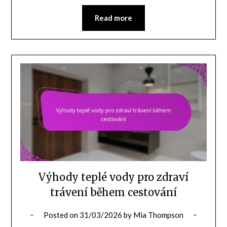
Read more
Výhody teplé vody pro zdraví
trávení během cestování
Posted on
31/03/2026
by
Mia Thompson