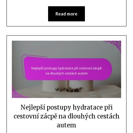
Read more
Nejlepší postupy hydratace při
cestovní zácpě na dlouhých cestách
autem